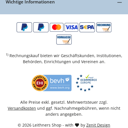
Wichtige Informationen
1)
Rechnungskauf bieten wir Geschäftskunden, Institutionen,
Behörden, Einrichtungen und Vereinen an.
Alle Preise exkl. gesetzl. Mehrwertsteuer zzgl.
Versandkosten
und ggf. Nachnahmegebühren, wenn nicht
anders angegeben.
© 2026 Leithners Shop - with
by
Zenit Design