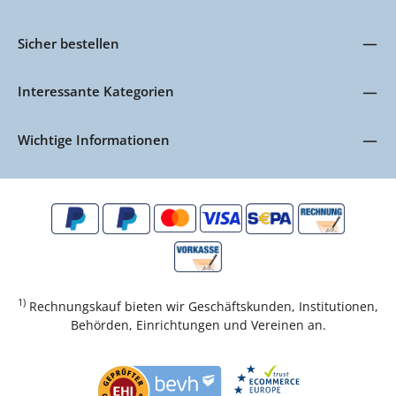
Sicher bestellen
Interessante Kategorien
Wichtige Informationen
1)
Rechnungskauf bieten wir Geschäftskunden, Institutionen,
Behörden, Einrichtungen und Vereinen an.