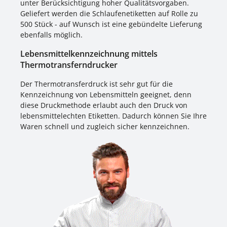
unter Berücksichtigung hoher Qualitätsvorgaben.
Geliefert werden die Schlaufenetiketten auf Rolle zu
500 Stück - auf Wunsch ist eine gebündelte Lieferung
ebenfalls möglich.
Lebensmittelkennzeichnung mittels
Thermotransferndrucker
Der Thermotransferdruck ist sehr gut für die
Kennzeichnung von Lebensmitteln geeignet, denn
diese Druckmethode erlaubt auch den Druck von
lebensmittelechten Etiketten. Dadurch können Sie Ihre
Waren schnell und zugleich sicher kennzeichnen.