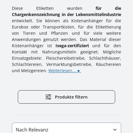
Diese Etiketten wurden
für die
Chargenkennzeichnung in der Lebensmittelindustrie
entwickelt. Sie können als Kistenanhänger für die
Eurobox oder Transportkisten, für die Etikettierung
von Tieren und Pflanzen und für viele weitere
Anwendungen genutzt werden. Das Material dieser
Kistenanhänger ist
Isega-zertifiziert
und für den
Kontakt mit Nahrungsmitteln geeignet. Mögliche
Einsatzgebiete: Fleischereibetriebe, Schlachthäuser,
Schlachtereien, Vermarktungsbetriebe, Räuchereien
und Metzgereien.
Weiterlesen... ►
Produkte filtern