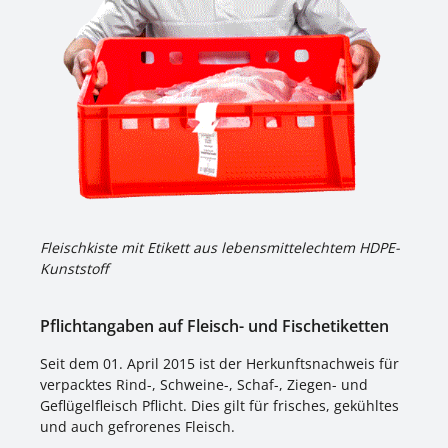
Fleischkiste mit Etikett aus lebensmittelechtem HDPE-
Kunststoff
Pflichtangaben auf Fleisch- und Fischetiketten
Seit dem 01. April 2015 ist der Herkunftsnachweis für
verpacktes Rind-, Schweine-, Schaf-, Ziegen- und
Geflügelfleisch Pflicht. Dies gilt für frisches, gekühltes
und auch gefrorenes Fleisch.