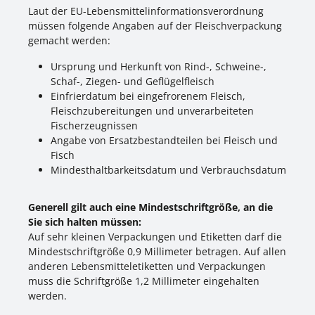
Laut der EU-Lebensmittelinformationsverordnung
müssen folgende Angaben auf der Fleischverpackung
gemacht werden:
Ursprung und Herkunft von Rind-, Schweine-,
Schaf-, Ziegen- und Geflügelfleisch
Einfrierdatum bei eingefrorenem Fleisch,
Fleischzubereitungen und unverarbeiteten
Fischerzeugnissen
Angabe von Ersatzbestandteilen bei Fleisch und
Fisch
Mindesthaltbarkeitsdatum und Verbrauchsdatum
Generell gilt auch eine Mindestschriftgröße, an die
Sie sich halten müssen:
Auf sehr kleinen Verpackungen und Etiketten darf die
Mindestschriftgröße 0,9 Millimeter betragen. Auf allen
anderen Lebensmitteletiketten und Verpackungen
muss die Schriftgröße 1,2 Millimeter eingehalten
werden.