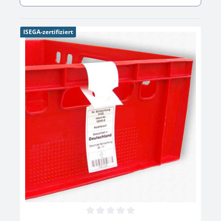
ISEGA-zertifiziert