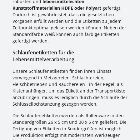
robusten und
lebensmittelechten
Kunststoffmaterialien HDPE oder Polyart
gefertigt.
Dadurch ist gewährleistet, dass die gesetzlichen
Vorgaben erfüllt werden und die Etiketten zu jedem
Zeitpunkt optimal gelesen werden können. Neben der
Standardfarbe Weiß können auch farbige Etiketten
gefertigt werden.
Schlaufenetiketten für die
Lebensmittelverarbeitung
Unsere Schlaufenetiketten finden ihren Einsatz
vorwiegend in Metzgereien, Schlachtereien,
Fleischbetrieben und Räuchereien - in der Regel als
Kistenanhänger. Um das Etikett an der Transportkiste
anzubringen, muss es lediglich durch die Schlaufe der
Schlüssellochstanzung gezogen werden.
Die Schlaufenetiketten werden als Rollenware in den
Standardgrößen 26 x 5 cm und 30 x 5 cm geliefert. Die
Fertigung von Etiketten in Sondergrößen ist möglich.
Die Produktion erfolgt mit modernsten Werkzeugen