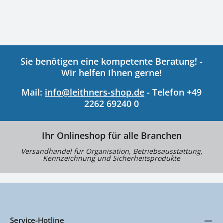
Sie benötigen eine kompetente Beratung! -
Wir helfen Ihnen gerne!
Mail:
info@leithners-shop.de
- Telefon +49
2262 69240 0
Ihr Onlineshop für alle Branchen
Versandhandel für Organisation, Betriebsausstattung,
Kennzeichnung und Sicherheitsprodukte
Service-Hotline