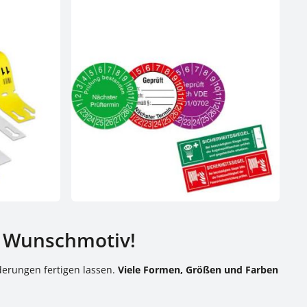
em Wunschmotiv!
derungen fertigen lassen.
Viele Formen, Größen und Farben