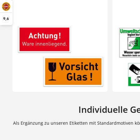
9,6
Individuelle G
Als Ergänzung zu unseren Etiketten mit Standardmotiven kön