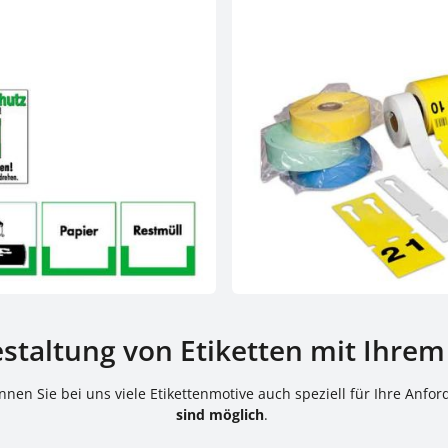
estaltung von Etiketten mit Ihr
nen Sie bei uns viele Etikettenmotive auch speziell für Ihre Anfor
sind möglich
.