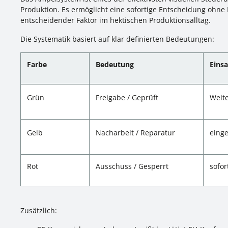
Produktion. Es ermöglicht eine sofortige Entscheidung ohne
entscheidender Faktor im hektischen Produktionsalltag.
Die Systematik basiert auf klar definierten Bedeutungen:
Farbe
Bedeutung
Einsa
Grün
Freigabe / Geprüft
Weite
Gelb
Nacharbeit / Reparatur
eing
Rot
Ausschuss / Gesperrt
sofor
Zusätzlich: