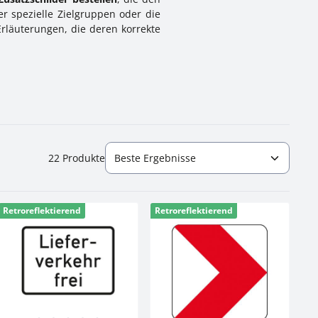
r spezielle Zielgruppen oder die
Erläuterungen, die deren korrekte
22 Produkte
Retroreflektierend
Retroreflektierend