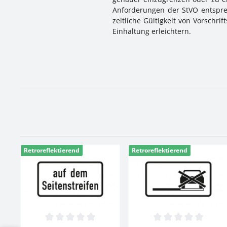
Anforderungen der StVO entsprec
zeitliche Gültigkeit von Vorschr
Einhaltung erleichtern.
Retroreflektierend
Retroreflektierend