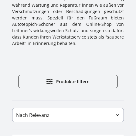
während Wartung und Reparatur innen wie außen vor
Verschmutzungen oder Beschädigungen geschützt
werden muss. Speziell für den Fußraum bieten
Autoteppich-Schoner aus dem Online-Shop von
Leithner‘s wirkungsvollen Schutz und sorgen so dafür,
dass Kunden Ihren Werkstattservice stets als "saubere
Arbeit" in Erinnerung behalten.
Produkte filtern