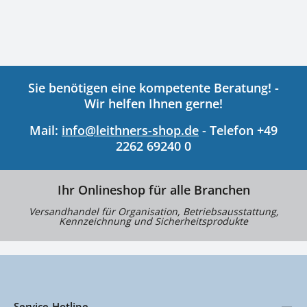
Sie benötigen eine kompetente Beratung! -
Wir helfen Ihnen gerne!
Mail:
info@leithners-shop.de
- Telefon +49
2262 69240 0
Ihr Onlineshop für alle Branchen
Versandhandel für Organisation, Betriebsausstattung,
Kennzeichnung und Sicherheitsprodukte
Service-Hotline