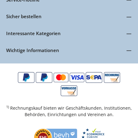
Sicher bestellen
Interessante Kategorien
Wichtige Informationen
1)
Rechnungskauf bieten wir Geschäftskunden, Institutionen,
Behörden, Einrichtungen und Vereinen an.