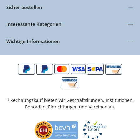
Sicher bestellen
Interessante Kategorien
Wichtige Informationen
1)
Rechnungskauf bieten wir Geschäftskunden, Institutionen,
Behörden, Einrichtungen und Vereinen an.