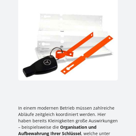
In einem modernen Betrieb müssen zahlreiche
Abläufe zeitgleich koordiniert werden. Hier
haben bereits Kleinigkeiten große Auswirkungen
– beispielsweise die
Organisation und
Aufbewahrung Ihrer Schlüssel
, welche unter