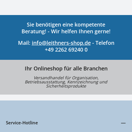
Sie benötigen eine kompetente
Beratung! - Wir helfen Ihnen gerne!
Mail:
info@leithners-shop.de
- Telefon
+49 2262 69240 0
Ihr Onlineshop für alle Branchen
Versandhandel für Organisation,
Betriebsausstattung, Kennzeichnung und
Sicherheitsprodukte
Service-Hotline