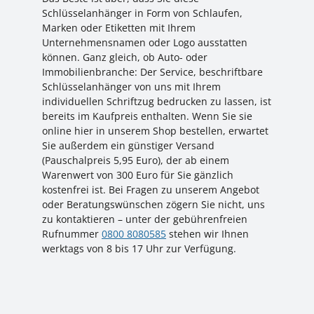
Schlüsselanhänger in Form von Schlaufen,
Marken oder Etiketten mit Ihrem
Unternehmensnamen oder Logo ausstatten
können. Ganz gleich, ob Auto- oder
Immobilienbranche: Der Service, beschriftbare
Schlüsselanhänger von uns mit Ihrem
individuellen Schriftzug bedrucken zu lassen, ist
bereits im Kaufpreis enthalten. Wenn Sie sie
online hier in unserem Shop bestellen, erwartet
Sie außerdem ein günstiger Versand
(Pauschalpreis 5,95 Euro), der ab einem
Warenwert von 300 Euro für Sie gänzlich
kostenfrei ist. Bei Fragen zu unserem Angebot
oder Beratungswünschen zögern Sie nicht, uns
zu kontaktieren – unter der gebührenfreien
Rufnummer
0800 8080585
stehen wir Ihnen
werktags von 8 bis 17 Uhr zur Verfügung.