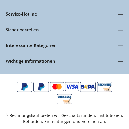
Service-Hotline
Sicher bestellen
Interessante Kategorien
Wichtige Informationen
1)
Rechnungskauf bieten wir Geschäftskunden, Institutionen,
Behörden, Einrichtungen und Vereinen an.