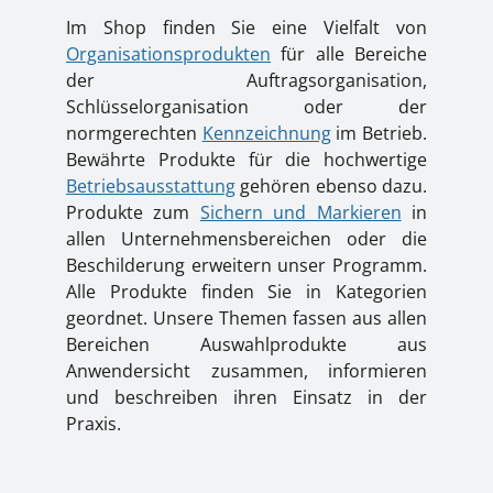
Im Shop finden Sie eine Vielfalt von
Organisationsprodukten
für alle Bereiche
der Auftragsorganisation,
Schlüsselorganisation oder der
normgerechten
Kennzeichnung
im Betrieb.
Bewährte Produkte für die hochwertige
Betriebsausstattung
gehören ebenso dazu.
Produkte zum
Sichern und Markieren
in
allen Unternehmensbereichen oder die
Beschilderung erweitern unser Programm.
Alle Produkte finden Sie in Kategorien
geordnet. Unsere Themen fassen aus allen
Bereichen Auswahlprodukte aus
Anwendersicht zusammen, informieren
und beschreiben ihren Einsatz in der
Praxis.