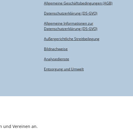
Allgemeine Geschäftsbedingungen (AGB)
Datenschutzerklärung (DS-GVO)
Allgemeine Informationen zur
Datenschutzerklärung (DS-GVO)
Außergerichtliche Streitbeilegung
Bildnachweise
Analysedienste
Entsorgung und Umwelt
n und Vereinen an.