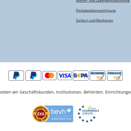
Waren- und Lagerkennzeichnung
Parkplatzkennzeichnung
Sichern und Markieren
eten wir Geschäftskunden, Institutionen, Behörden, Einrichtunge