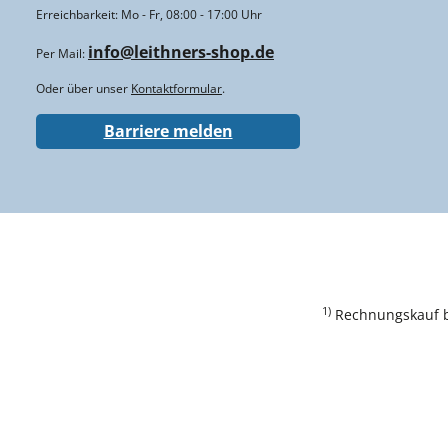
Erreichbarkeit: Mo - Fr, 08:00 - 17:00 Uhr
info@leithners-shop.de
Per Mail:
Oder über unser
Kontaktformular
.
Barriere melden
1)
Rechnungskauf bi