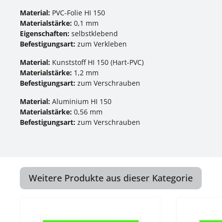
Material:
PVC-Folie HI 150
Materialstärke:
0,1 mm
Eigenschaften:
selbstklebend
Befestigungsart:
zum Verkleben
Material:
Kunststoff HI 150 (Hart-PVC)
Materialstärke:
1,2 mm
Befestigungsart:
zum Verschrauben
Material:
Aluminium HI 150
Materialstärke:
0,56 mm
Befestigungsart:
zum Verschrauben
Weitere Produkte aus dieser Kategorie
Produktgalerie überspringen