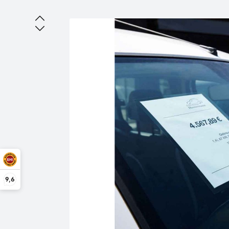
Bildergalerie überspringen
9,6