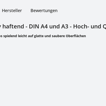
Hersteller
Bewertungen
iv haftend - DIN A4 und A3 - Hoch- und
os spielend leicht auf glatte und saubere Oberflächen