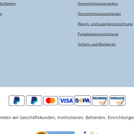
ichkeiten
Kennzeichnungsmarken
en
Kennzeichnungsanhänger
Waren- und Lagerkennzeichnung
Parkplatzkennzeichnung
Sichern und Markieren
eten wir Geschäftskunden, Institutionen, Behörden, Einrichtunge