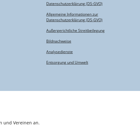
Datenschutzerklärung (DS-GVO)
Allgemeine Informationen zur
Datenschutzerklärung (DS-GVO)
Außergerichtliche Streitbeilegung
Bildnachweise
Analysedienste
Entsorgung und Umwelt
n und Vereinen an.