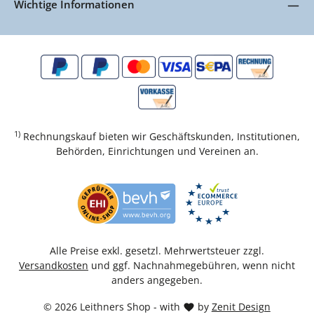
Wichtige Informationen
1)
Rechnungskauf bieten wir Geschäftskunden, Institutionen,
Behörden, Einrichtungen und Vereinen an.
Alle Preise exkl. gesetzl. Mehrwertsteuer zzgl.
Versandkosten
und ggf. Nachnahmegebühren, wenn nicht
anders angegeben.
© 2026 Leithners Shop - with
by
Zenit Design