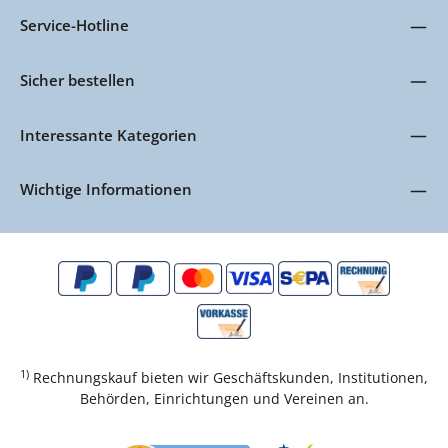
Service-Hotline
Sicher bestellen
Interessante Kategorien
Wichtige Informationen
1)
Rechnungskauf bieten wir Geschäftskunden, Institutionen,
Behörden, Einrichtungen und Vereinen an.