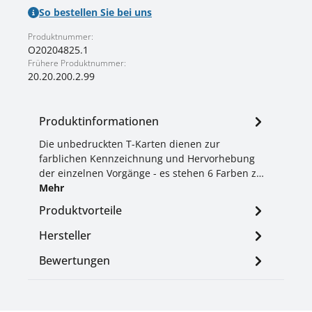
So bestellen Sie bei uns
Produktnummer:
O20204825.1
Frühere Produktnummer:
20.20.200.2.99
Produktinformationen
Die unbedruckten T-Karten dienen zur
farblichen Kennzeichnung und Hervorhebung
der einzelnen Vorgänge - es stehen 6 Farben z…
Mehr
Produktvorteile
Hersteller
Bewertungen