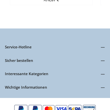
Ab
Service-Hotline
Sicher bestellen
Interessante Kategorien
Wichtige Informationen