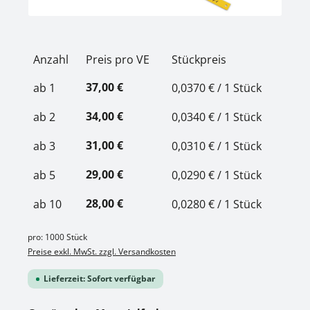
Anzahl
Preis pro VE
Stückpreis
37,00 €
ab
1
0,0370 € / 1 Stück
34,00 €
ab
2
0,0340 € / 1 Stück
31,00 €
ab
3
0,0310 € / 1 Stück
29,00 €
ab
5
0,0290 € / 1 Stück
28,00 €
ab
10
0,0280 € / 1 Stück
pro:
1000 Stück
Preise exkl. MwSt. zzgl. Versandkosten
Lieferzeit: Sofort verfügbar