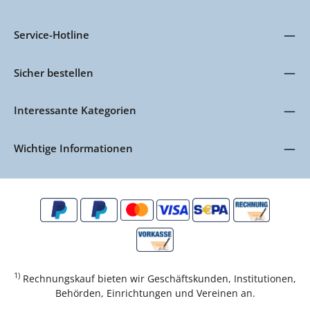
Service-Hotline
Sicher bestellen
Interessante Kategorien
Wichtige Informationen
1)
Rechnungskauf bieten wir Geschäftskunden, Institutionen,
Behörden, Einrichtungen und Vereinen an.