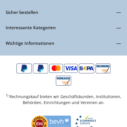
Sicher bestellen
Interessante Kategorien
Wichtige Informationen
1)
Rechnungskauf bieten wir Geschäftskunden, Institutionen,
Behörden, Einrichtungen und Vereinen an.