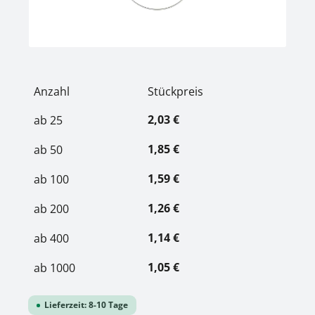
Anzahl
Stückpreis
2,03 €
ab
25
1,85 €
ab
50
1,59 €
ab
100
1,26 €
ab
200
1,14 €
ab
400
1,05 €
ab
1000
Lieferzeit: 8-10 Tage