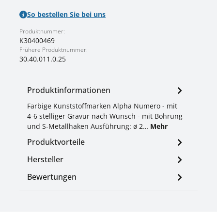
So bestellen Sie bei uns
Produktnummer:
K30400469
Frühere Produktnummer:
30.40.011.0.25
Produktinformationen
Farbige Kunststoffmarken Alpha Numero - mit
4-6 stelliger Gravur nach Wunsch - mit Bohrung
und S-Metallhaken Ausführung: ø 2…
Mehr
Produktvorteile
Hersteller
Bewertungen