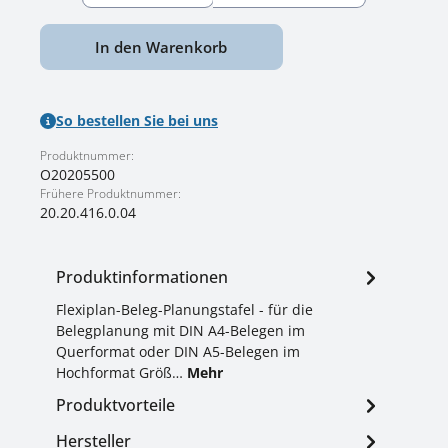
In den Warenkorb
So bestellen Sie bei uns
Produktnummer:
O20205500
Frühere Produktnummer:
20.20.416.0.04
Produktinformationen
Flexiplan-Beleg-Planungstafel - für die
Belegplanung mit DIN A4-Belegen im
Querformat oder DIN A5-Belegen im
Hochformat Größ…
Mehr
Produktvorteile
Hersteller