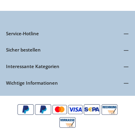
Service-Hotline
Sicher bestellen
Interessante Kategorien
Wichtige Informationen