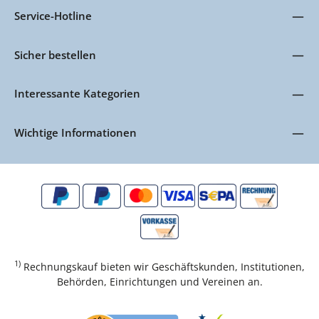
Service-Hotline
Sicher bestellen
Interessante Kategorien
Wichtige Informationen
1)
Rechnungskauf bieten wir Geschäftskunden, Institutionen,
Behörden, Einrichtungen und Vereinen an.