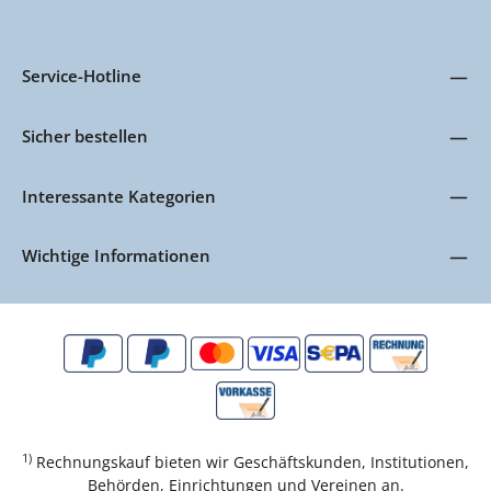
Service-Hotline
Sicher bestellen
Interessante Kategorien
Wichtige Informationen
1)
Rechnungskauf bieten wir Geschäftskunden, Institutionen,
Behörden, Einrichtungen und Vereinen an.