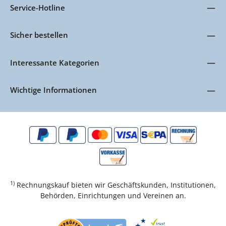
Service-Hotline
Sicher bestellen
Interessante Kategorien
Wichtige Informationen
1)
Rechnungskauf bieten wir Geschäftskunden, Institutionen,
Behörden, Einrichtungen und Vereinen an.