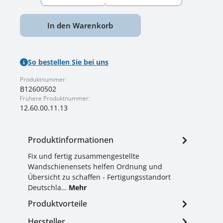
In den Warenkorb
So bestellen Sie bei uns
Produktnummer:
B12600502
Frühere Produktnummer:
12.60.00.11.13
Produktinformationen
Fix und fertig zusammengestellte
Wandschienensets helfen Ordnung und
Übersicht zu schaffen - Fertigungsstandort
Deutschla…
Mehr
Produktvorteile
Hersteller