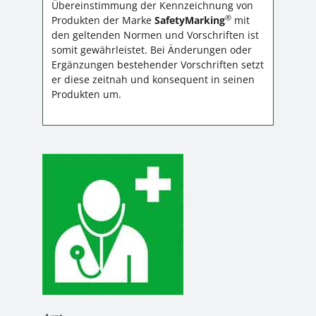
Übereinstimmung der Kennzeichnung von
®
Produkten der Marke
SafetyMarking
mit
den geltenden Normen und Vorschriften ist
somit gewährleistet. Bei Änderungen oder
Ergänzungen bestehender Vorschriften setzt
er diese zeitnah und konsequent in seinen
Produkten um.