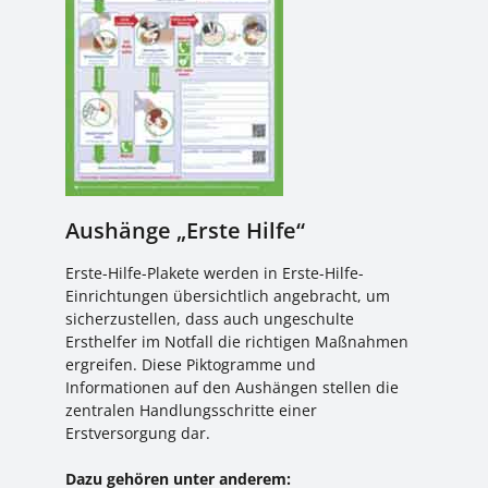
Aushänge „Erste Hilfe“
Erste-Hilfe-Plakete werden in Erste-Hilfe-
Einrichtungen übersichtlich angebracht, um
sicherzustellen, dass auch ungeschulte
Ersthelfer im Notfall die richtigen Maßnahmen
ergreifen. Diese Piktogramme und
Informationen auf den Aushängen stellen die
zentralen Handlungsschritte einer
Erstversorgung dar.
Dazu gehören unter anderem: