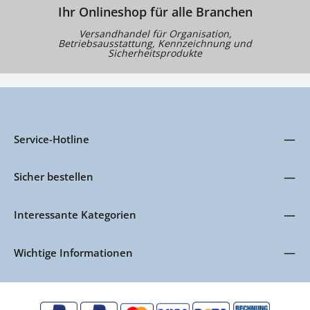
Ihr Onlineshop für alle Branchen
Versandhandel für Organisation,
Betriebsausstattung, Kennzeichnung und
Sicherheitsprodukte
Service-Hotline
Sicher bestellen
Interessante Kategorien
Wichtige Informationen