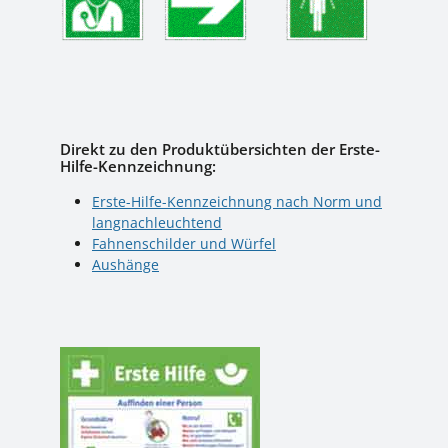
Direkt zu den Produktübersichten der Erste-
Hilfe-Kennzeichnung:
Erste-Hilfe-Kennzeichnung nach Norm und
langnachleuchtend
Fahnenschilder und Würfel
Aushänge