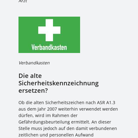
Arzt
Verbandkasten
Die alte
Sicherheitskennzeichnung
ersetzen?
Ob die alten Sicherheitszeichen nach ASR A1.3
aus dem Jahr 2007 weiterhin verwendet werden
dürfen, wird im Rahmen der
Gefährdungsbeurteilung ermittelt. An dieser
Stelle muss jedoch auf den damit verbundenen
zeitlichen und personellen Aufwand