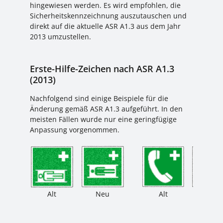
hingewiesen werden. Es wird empfohlen, die
Sicherheitskennzeichnung auszutauschen und
direkt auf die aktuelle ASR A1.3 aus dem Jahr
2013 umzustellen.
Erste-Hilfe-Zeichen nach ASR A1.3
(2013)
Nachfolgend sind einige Beispiele für die
Änderung gemäß ASR A1.3 aufgeführt. In den
meisten Fällen wurde nur eine geringfügige
Anpassung vorgenommen.
Alt
Neu
Alt
Neu