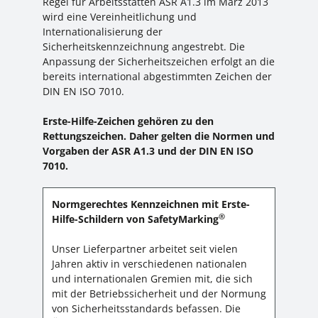
Regel für Arbeitsstätten ASR A1.3 im März 2013
wird eine Vereinheitlichung und
Internationalisierung der
Sicherheitskennzeichnung angestrebt. Die
Anpassung der Sicherheitszeichen erfolgt an die
bereits international abgestimmten Zeichen der
DIN EN ISO 7010.
Erste-Hilfe-Zeichen gehören zu den
Rettungszeichen. Daher gelten die Normen und
Vorgaben der ASR A1.3 und der DIN EN ISO
7010.
Normgerechtes Kennzeichnen mit Erste-
®
Hilfe-Schildern von SafetyMarking
Unser Lieferpartner arbeitet seit vielen
Jahren aktiv in verschiedenen nationalen
und internationalen Gremien mit, die sich
mit der Betriebssicherheit und der Normung
von Sicherheitsstandards befassen. Die