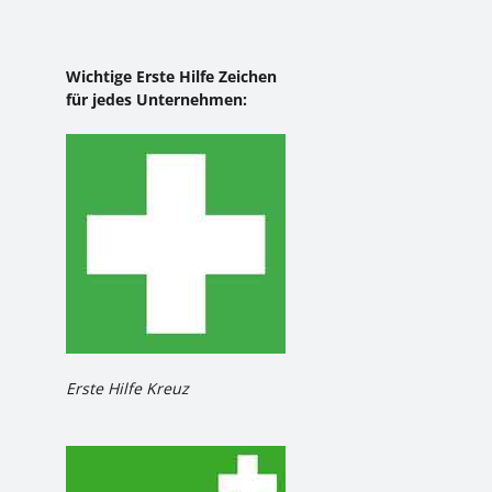
Wichtige Erste Hilfe Zeichen
für jedes Unternehmen:
Erste Hilfe Kreuz