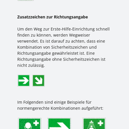
Zusatzzeichen zur Richtungsangabe
Um den Weg zur Erste-Hilfe-Einrichtung schnell
finden zu können, werden Wegweiser
verwendet. Es ist darauf zu achten, dass eine
Kombination von Sicherheitszeichen und
Richtungsangabe gewährleistet ist. Eine
Richtungsangabe ohne Sicherheitszeichen ist
nicht zulässig.
Im Folgenden sind einige Beispiele für
normengerechte Kombinationen aufgeführt: