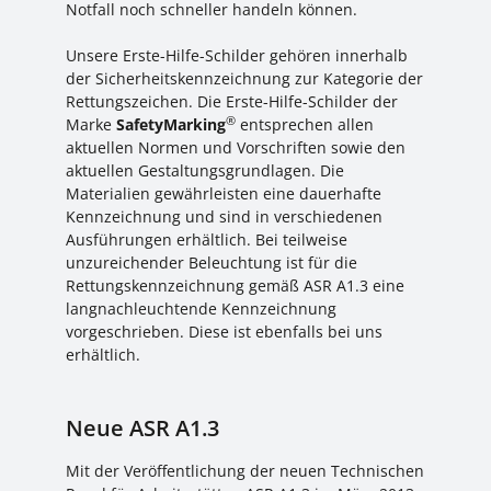
Notfall noch schneller handeln können.
Unsere Erste-Hilfe-Schilder gehören innerhalb
der Sicherheitskennzeichnung zur Kategorie der
Rettungszeichen. Die Erste-Hilfe-Schilder der
®
Marke
SafetyMarking
entsprechen allen
aktuellen Normen und Vorschriften sowie den
aktuellen Gestaltungsgrundlagen. Die
Materialien gewährleisten eine dauerhafte
Kennzeichnung und sind in verschiedenen
Ausführungen erhältlich. Bei teilweise
unzureichender Beleuchtung ist für die
Rettungskennzeichnung gemäß ASR A1.3 eine
langnachleuchtende Kennzeichnung
vorgeschrieben. Diese ist ebenfalls bei uns
erhältlich.
Neue ASR A1.3
Mit der Veröffentlichung der neuen Technischen