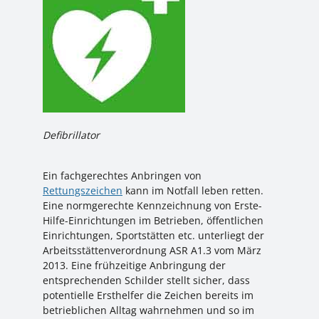
Defibrillator
Ein fachgerechtes Anbringen von
Rettungszeichen
kann im Notfall leben retten.
Eine normgerechte Kennzeichnung von Erste-
Hilfe-Einrichtungen im Betrieben, öffentlichen
Einrichtungen, Sportstätten etc. unterliegt der
Arbeitsstättenverordnung ASR A1.3 vom März
2013. Eine frühzeitige Anbringung der
entsprechenden Schilder stellt sicher, dass
potentielle Ersthelfer die Zeichen bereits im
betrieblichen Alltag wahrnehmen und so im