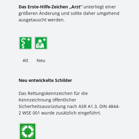
Das Erste-Hilfe-Zeichen „Arzt“
unterliegt einer
größeren Änderung und sollte daher umgehend
ausgetauscht werden.
Alt
Neu
Neu entwickelte Schilder
Das Rettungskennzeichen für die
Kennzeichnung öffentlicher
Sicherheitsausrüstung nach ASR A1.3, DIN 4844-
2 WSE 001 wurde zusätzlich eingeführt.