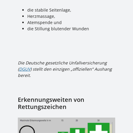
die stabile Seitenlage,
Herzmassage,
Atemspende und
die Stillung blutender Wunden
Die Deutsche gesetzliche Unfallversicherung
(
DGUV
) stellt den einzigen „offiziellen“ Aushang
bereit.
Erkennungsweiten von
Rettungszeichen