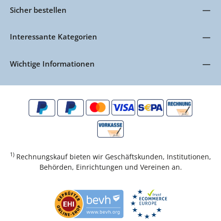
Sicher bestellen
Interessante Kategorien
Wichtige Informationen
1)
Rechnungskauf bieten wir Geschäftskunden, Institutionen,
Behörden, Einrichtungen und Vereinen an.