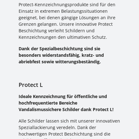
Protect-Kennzeichnungsprodukte sind für den
Einsatz in extremen Belastungssituationen
geeignet, bei denen gängige Lösungen an ihre
Grenzen gelangen. Unsere innovative Protect
Beschichtung verleiht Schildern und
Kennzeichnungen den ultimativen Schutz.
Dank der Spezialbeschichtung sind sie
besonders widerstandsfähig, kratz- und
abriebfest sowie witterungsbeständig.
Protect L
Ideale Kennzeichnung für öffentliche und
hochfrequentierte Bereiche
Vandalismussichere Schilder dank Protect L!
Alle Schilder lassen sich mit unserer innovativen
Speziallackierung veredeln. Dank der
hochwertigen Protect Beschichtung sind die