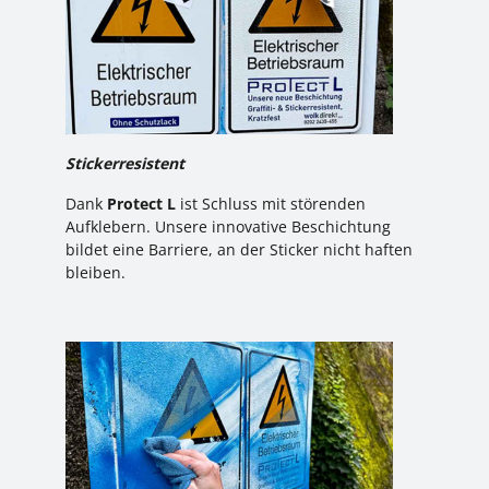
Stickerresistent
Dank
Protect L
ist Schluss mit störenden
Aufklebern. Unsere innovative Beschichtung
bildet eine Barriere, an der Sticker nicht haften
bleiben.