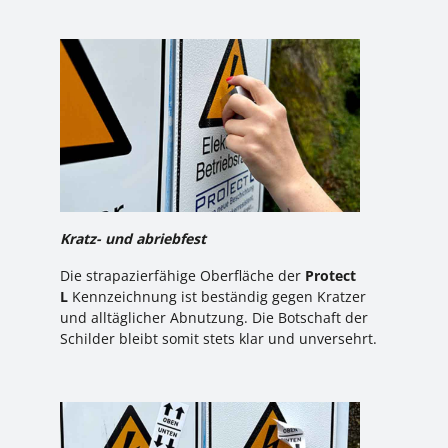
Kratz- und abriebfest
Die strapazierfähige Oberfläche der
Protect
L
Kennzeichnung ist beständig gegen Kratzer
und alltäglicher Abnutzung. Die Botschaft der
Schilder bleibt somit stets klar und unversehrt.