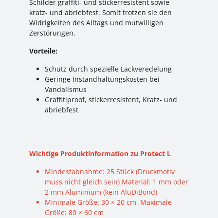
Schilder graffiti- und stickerresistent sowie
kratz- und abriebfest. Somit trotzen sie den
Widrigkeiten des Alltags und mutwilligen
Zerstörungen.
Vorteile:
Schutz durch spezielle Lackveredelung
Geringe Instandhaltungskosten bei
Vandalismus
Graffitiproof, stickerresistent, Kratz- und
abriebfest
Wichtige Produktinformation zu Protect L
Mindestabnahme: 25 Stück (Druckmotiv
muss nicht gleich sein) Material: 1 mm oder
2 mm Aluminium (kein AluDiBond)
Minimale Größe: 30 × 20 cm, Maximale
Größe: 80 × 60 cm