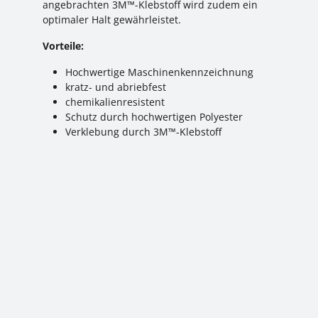
angebrachten 3M™-Klebstoff wird zudem ein
optimaler Halt gewährleistet.
Vorteile:
Hochwertige Maschinenkennzeichnung
kratz- und abriebfest
chemikalienresistent
Schutz durch hochwertigen Polyester
Verklebung durch 3M™-Klebstoff