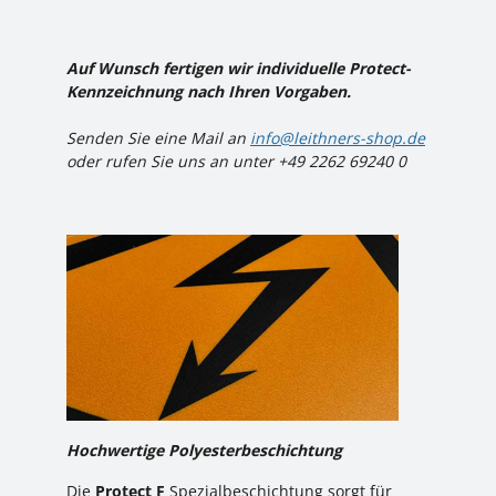
Auf Wunsch fertigen wir individuelle Protect-
Kennzeichnung nach Ihren Vorgaben.
Senden Sie eine Mail an
info@leithners-shop.de
oder rufen Sie uns an unter +49 2262 69240 0
Hochwertige Polyesterbeschichtung
Die
Protect F
Spezialbeschichtung sorgt für