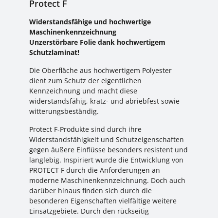
Protect F
Widerstandsfähige und hochwertige
Maschinenkennzeichnung
Unzerstörbare Folie dank hochwertigem
Schutzlaminat!
Die Oberfläche aus hochwertigem Polyester
dient zum Schutz der eigentlichen
Kennzeichnung und macht diese
widerstandsfähig, kratz- und abriebfest sowie
witterungsbeständig.
Protect F-Produkte sind durch ihre
Widerstandsfähigkeit und Schutzeigenschaften
gegen äußere Einflüsse besonders resistent und
langlebig. Inspiriert wurde die Entwicklung von
PROTECT F durch die Anforderungen an
moderne Maschinenkennzeichnung. Doch auch
darüber hinaus finden sich durch die
besonderen Eigenschaften vielfältige weitere
Einsatzgebiete. Durch den rückseitig