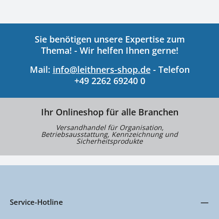
Sie benötigen unsere Expertise zum
Thema! - Wir helfen Ihnen gerne!
Mail:
info@leithners-shop.de
- Telefon
+49 2262 69240 0
Ihr Onlineshop für alle Branchen
Versandhandel für Organisation,
Betriebsausstattung, Kennzeichnung und
Sicherheitsprodukte
Service-Hotline