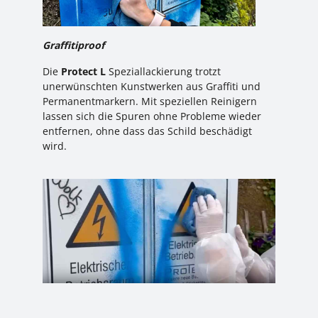
Graffitiproof
Die
Protect L
Speziallackierung trotzt
unerwünschten Kunstwerken aus Graffiti und
Permanentmarkern. Mit speziellen Reinigern
lassen sich die Spuren ohne Probleme wieder
entfernen, ohne dass das Schild beschädigt
wird.