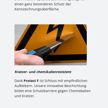
einen ganz besonderen Schutz der
Kennzeichnungsoberfläche.
Kratzer- und chemikalienresistent
Dank
Protect F
ist Schluss mit empfindlichen
Aufklebern. Unsere innovative Beschichtung
bildet eine Schutzbarriere gegen Chemiekalien
und Kratzer.