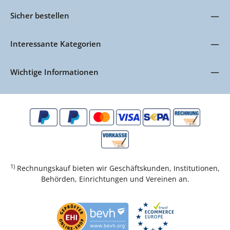
Sicher bestellen
Interessante Kategorien
Wichtige Informationen
1)
Rechnungskauf bieten wir Geschäftskunden, Institutionen,
Behörden, Einrichtungen und Vereinen an.