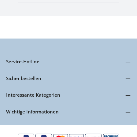
Service-Hotline
Sicher bestellen
Interessante Kategorien
Wichtige Informationen