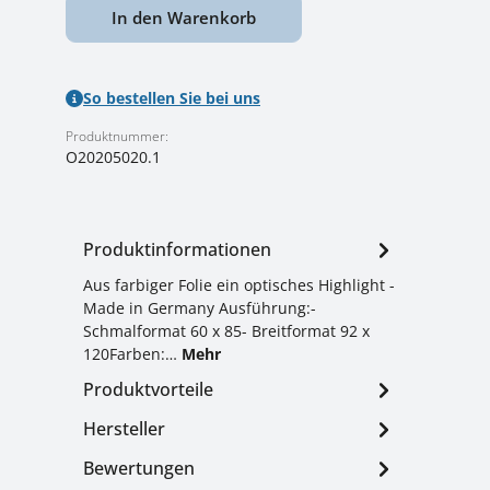
In den Warenkorb
So bestellen Sie bei uns
Produktnummer:
O20205020.1
Produktinformationen
Aus farbiger Folie ein optisches Highlight -
Made in Germany Ausführung:-
Schmalformat 60 x 85- Breitformat 92 x
120Farben:…
Mehr
Produktvorteile
Hersteller
Bewertungen