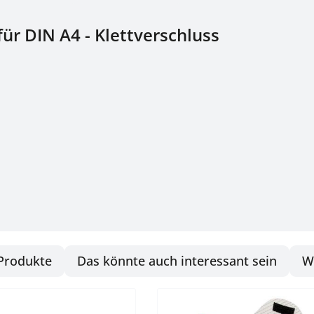
ür DIN A4 - Klettverschluss
Produkte
Das könnte auch interessant sein
W