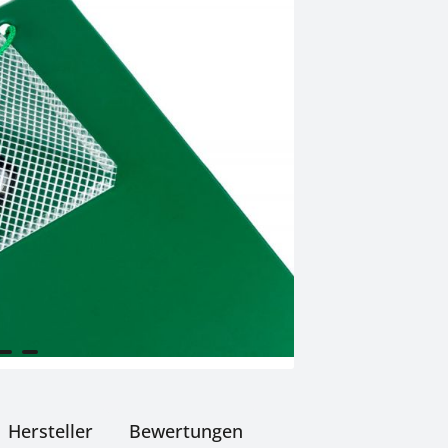
Hersteller
Bewertungen