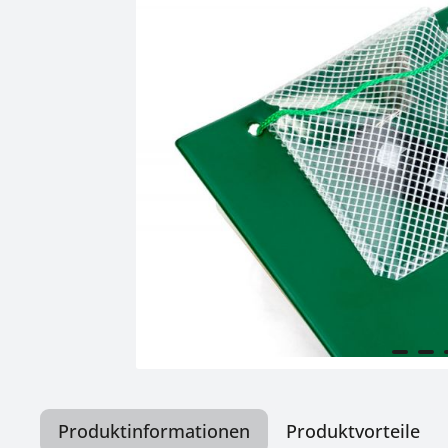
Produktinformationen
Produktvorteile