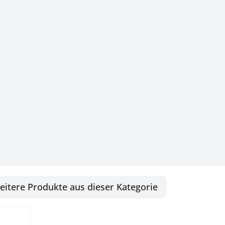
eitere Produkte aus dieser Kategorie