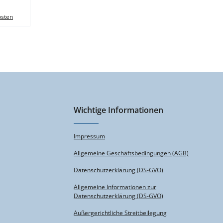
robust VE
osten
Wichtige Informationen
Impressum
Allgemeine Geschäftsbedingungen (AGB)
Datenschutzerklärung (DS-GVO)
Allgemeine Informationen zur
Datenschutzerklärung (DS-GVO)
Außergerichtliche Streitbeilegung