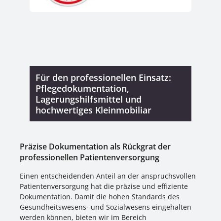
Für den professionellen Einsatz:
Pflegedokumentation,
Lagerungshilfsmittel und
hochwertiges Kleinmobiliar
Präzise Dokumentation als Rückgrat der
professionellen Patientenversorgung
Einen entscheidenden Anteil an der anspruchsvollen
Patientenversorgung hat die präzise und effiziente
Dokumentation. Damit die hohen Standards des
Gesundheitswesens- und Sozialwesens eingehalten
werden können, bieten wir im Bereich