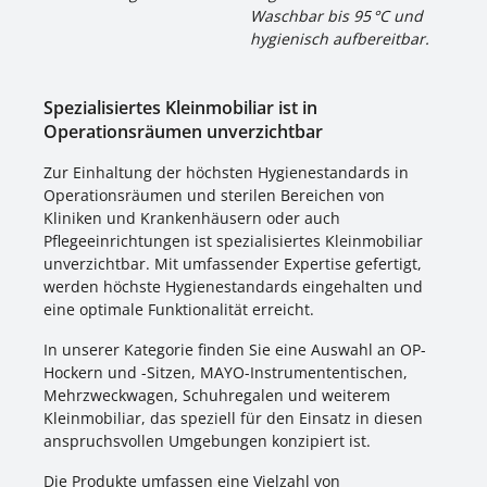
Waschbar bis 95 °C und
hygienisch aufbereitbar.
Spezialisiertes Kleinmobiliar ist in
Operationsräumen unverzichtbar
Zur Einhaltung der höchsten Hygienestandards in
Operationsräumen und sterilen Bereichen von
Kliniken und Krankenhäusern oder auch
Pflegeeinrichtungen ist spezialisiertes Kleinmobiliar
unverzichtbar. Mit umfassender Expertise gefertigt,
werden höchste Hygienestandards eingehalten und
eine optimale Funktionalität erreicht.
In unserer Kategorie finden Sie eine Auswahl an OP-
Hockern und -Sitzen, MAYO-Instrumententischen,
Mehrzweckwagen, Schuhregalen und weiterem
Kleinmobiliar, das speziell für den Einsatz in diesen
anspruchsvollen Umgebungen konzipiert ist.
Die Produkte umfassen eine Vielzahl von