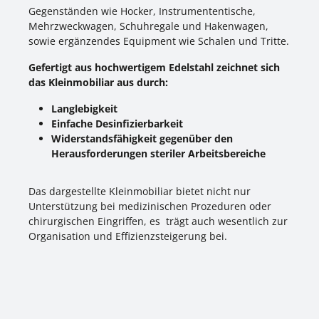
Gegenständen wie Hocker, Instrumententische,
Mehrzweckwagen, Schuhregale und Hakenwagen,
sowie ergänzendes Equipment wie Schalen und Tritte.
Gefertigt aus hochwertigem Edelstahl zeichnet sich
das Kleinmobiliar aus durch:
Langlebigkeit
Einfache Desinfizierbarkeit
Widerstandsfähigkeit gegenüber den
Herausforderungen steriler Arbeitsbereiche
Das dargestellte Kleinmobiliar bietet nicht nur
Unterstützung bei medizinischen Prozeduren oder
chirurgischen Eingriffen, es trägt auch wesentlich zur
Organisation und Effizienzsteigerung bei.