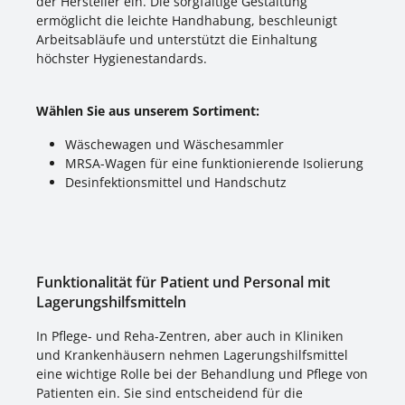
der Hersteller ein. Die sorgfältige Gestaltung
ermöglicht die leichte Handhabung, beschleunigt
Arbeitsabläufe und unterstützt die Einhaltung
höchster Hygienestandards.
Wählen Sie aus unserem Sortiment:
Wäschewagen und Wäschesammler
MRSA-Wagen für eine funktionierende Isolierung
Desinfektionsmittel und Handschutz
Funktionalität für Patient und Personal mit
Lagerungshilfsmitteln
In Pflege- und Reha-Zentren, aber auch in Kliniken
und Krankenhäusern nehmen Lagerungshilfsmittel
eine wichtige Rolle bei der Behandlung und Pflege von
Patienten ein. Sie sind entscheidend für die