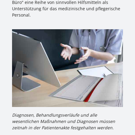
Büro" eine Reihe von sinnvollen Hilfsmitteln als
Unterstützung für das medizinische und pflegerische
Personal.
Diagnosen, Behandlungsverläufe und alle
wesentlichen Maßnahmen und Diagnosen müssen
zeitnah in der Patientenakte festgehalten werden.