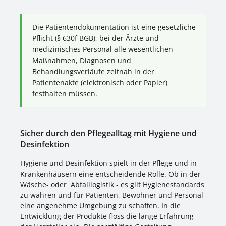
Die Patientendokumentation ist eine gesetzliche
Pflicht (§ 630f BGB), bei der Ärzte und
medizinisches Personal alle wesentlichen
Maßnahmen, Diagnosen und
Behandlungsverläufe zeitnah in der
Patientenakte (elektronisch oder Papier)
festhalten müssen.
Sicher durch den Pflegealltag mit Hygiene und
Desinfektion
Hygiene und Desinfektion spielt in der Pflege und in
Krankenhäusern eine entscheidende Rolle. Ob in der
Wäsche- oder Abfalllogistik - es gilt Hygienestandards
zu wahren und für Patienten, Bewohner und Personal
eine angenehme Umgebung zu schaffen. In die
Entwicklung der Produkte floss die lange Erfahrung