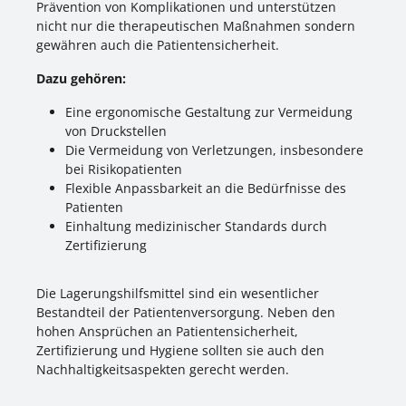
Prävention von Komplikationen und unterstützen
nicht nur die therapeutischen Maßnahmen sondern
gewähren auch die Patientensicherheit.
Dazu gehören:
Eine ergonomische Gestaltung zur Vermeidung
von Druckstellen
Die Vermeidung von Verletzungen, insbesondere
bei Risikopatienten
Flexible Anpassbarkeit an die Bedürfnisse des
Patienten
Einhaltung medizinischer Standards durch
Zertifizierung
Die Lagerungshilfsmittel sind ein wesentlicher
Bestandteil der Patientenversorgung. Neben den
hohen Ansprüchen an Patientensicherheit,
Zertifizierung und Hygiene sollten sie auch den
Nachhaltigkeitsaspekten gerecht werden.