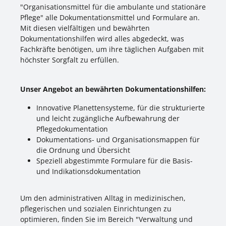
"Organisationsmittel für die ambulante und stationäre
Pflege" alle Dokumentationsmittel und Formulare an.
Mit diesen vielfältigen und bewährten
Dokumentationshilfen wird alles abgedeckt, was
Fachkräfte benötigen, um ihre täglichen Aufgaben mit
höchster Sorgfalt zu erfüllen.
Unser Angebot an bewährten Dokumentationshilfen:
Innovative Planettensysteme, für die strukturierte
und leicht zugängliche Aufbewahrung der
Pflegedokumentation
Dokumentations- und Organisationsmappen für
die Ordnung und Übersicht
Speziell abgestimmte Formulare für die Basis-
und Indikationsdokumentation
Um den administrativen Alltag in medizinischen,
pflegerischen und sozialen Einrichtungen zu
optimieren, finden Sie im Bereich "Verwaltung und