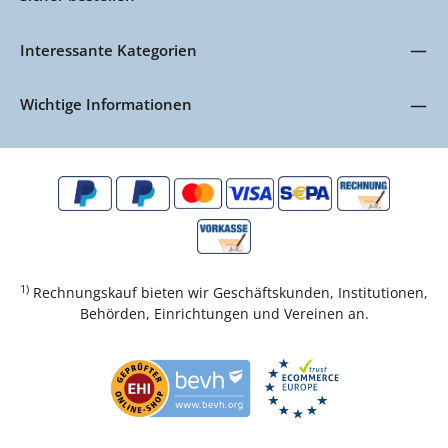
Interessante Kategorien
Wichtige Informationen
1)
Rechnungskauf bieten wir Geschäftskunden, Institutionen,
Behörden, Einrichtungen und Vereinen an.