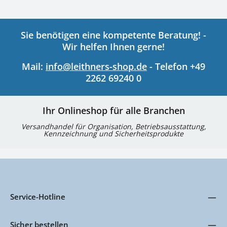
Sie benötigen eine kompetente Beratung! -
Wir helfen Ihnen gerne!
Mail:
info@leithners-shop.de
- Telefon +49
2262 69240 0
Ihr Onlineshop für alle Branchen
Versandhandel für Organisation, Betriebsausstattung,
Kennzeichnung und Sicherheitsprodukte
Service-Hotline
Sicher bestellen