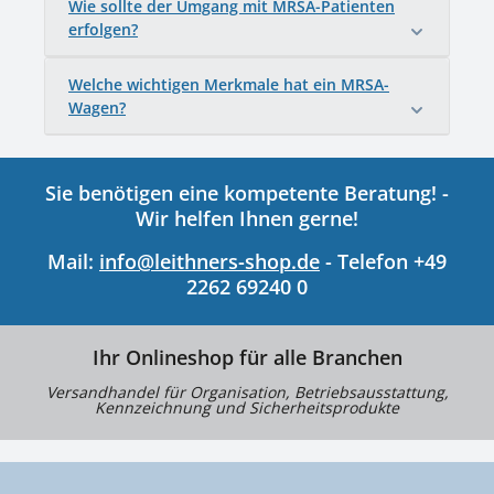
Wie sollte der Umgang mit MRSA-Patienten
erfolgen?
Welche wichtigen Merkmale hat ein MRSA-
Wagen?
Sie benötigen eine kompetente Beratung! -
Wir helfen Ihnen gerne!
Mail:
info@leithners-shop.de
- Telefon +49
2262 69240 0
Ihr Onlineshop für alle Branchen
Versandhandel für Organisation, Betriebsausstattung,
Kennzeichnung und Sicherheitsprodukte