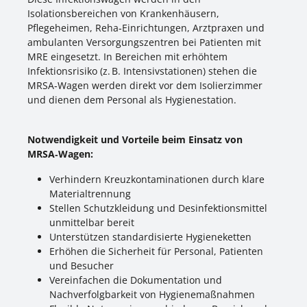
Isolationsbereichen von Krankenhäusern,
Pflegeheimen, Reha‑Einrichtungen, Arztpraxen und
ambulanten Versorgungszentren bei Patienten mit
MRE eingesetzt. In Bereichen mit erhöhtem
Infektionsrisiko (z. B. Intensivstationen) stehen die
MRSA‑Wagen werden direkt vor dem Isolierzimmer
und dienen dem Personal als Hygienestation.
Notwendigkeit und Vorteile beim Einsatz von
MRSA‑Wagen:
Verhindern Kreuzkontaminationen durch klare
Materialtrennung
Stellen Schutzkleidung und Desinfektionsmittel
unmittelbar bereit
Unterstützen standardisierte Hygieneketten
Erhöhen die Sicherheit für Personal, Patienten
und Besucher
Vereinfachen die Dokumentation und
Nachverfolgbarkeit von Hygienemaßnahmen