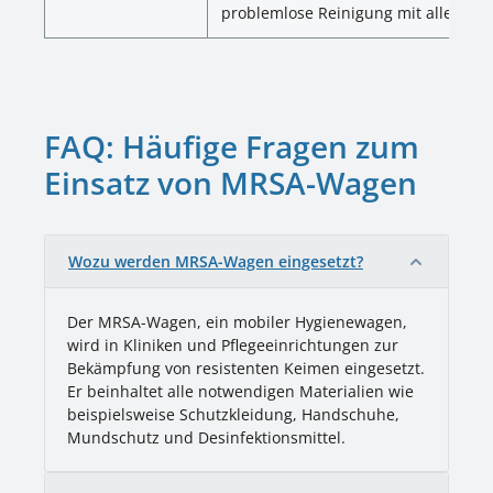
problemlose Reinigung mit allen he
FAQ: Häufige Fragen zum
Einsatz von MRSA-Wagen
Wozu werden MRSA-Wagen eingesetzt?
Der MRSA-Wagen, ein mobiler Hygienewagen,
wird in Kliniken und Pflegeeinrichtungen zur
Bekämpfung von resistenten Keimen eingesetzt.
Er beinhaltet alle notwendigen Materialien wie
beispielsweise Schutzkleidung, Handschuhe,
Mundschutz und Desinfektionsmittel.