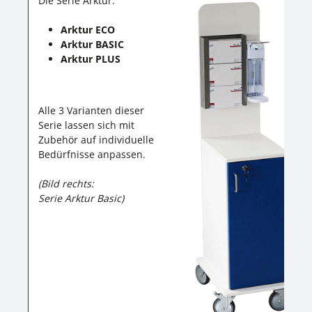
Die Serie Arktur:
Arktur ECO
Arktur BASIC
Arktur PLUS
Alle 3 Varianten dieser
Serie lassen sich mit
Zubehör auf individuelle
Bedürfnisse anpassen.
(Bild rechts:
Serie Arktur Basic)