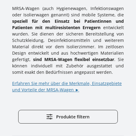
MRSA‑Wagen (auch Hygienewagen, Infektionswagen
oder Isolierwagen genannt) sind mobile Systeme, die
speziell für den Einsatz bei Patientinnen und
Patienten mit multiresistenten Erregern
entwickelt
wurden. Sie dienen der sicheren Bereitstellung von
Schutzkleidung, Desinfektionsmitteln und weiterem
Material direkt vor dem Isolierzimmer. Im zeitlosen
Design entwickelt und aus hochwertigen Materialien
gefertigt,
sind MRSA-Wagen flexibel einsetzbar
. Sie
können individuell mit Zubehör ausgestattet und
somit exakt den Bedürfnissen angepasst werden.
Erfahren Sie mehr über die Merkmale, Einsatzgebiete
und Vorteile der MRSA-Wagen ►
Produkte filtern