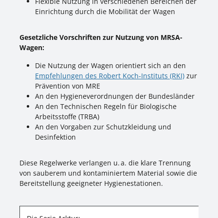
Flexible Nutzung in verschiedenen Bereichen der
Einrichtung durch die Mobilität der Wagen
Gesetzliche Vorschriften zur Nutzung von MRSA-
Wagen:
Die Nutzung der Wagen orientiert sich an den
Empfehlungen des Robert Koch‑Instituts (RKI)
zur
Prävention von MRE
An den Hygieneverordnungen der Bundesländer
An den Technischen Regeln für Biologische
Arbeitsstoffe (TRBA)
An den Vorgaben zur Schutzkleidung und
Desinfektion
Diese Regelwerke verlangen u. a. die klare Trennung
von sauberem und kontaminiertem Material sowie die
Bereitstellung geeigneter Hygienestationen.