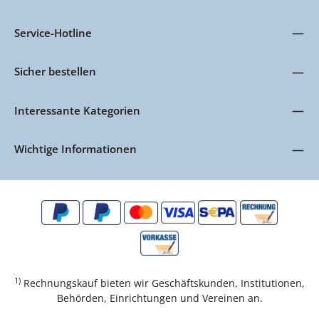
Service-Hotline
Sicher bestellen
Interessante Kategorien
Wichtige Informationen
1)
Rechnungskauf bieten wir Geschäftskunden, Institutionen,
Behörden, Einrichtungen und Vereinen an.