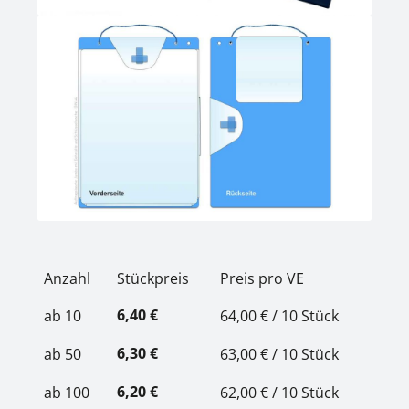
Anzahl
Stückpreis
Preis pro VE
6,40 €
ab
10
64,00 € / 10 Stück
6,30 €
ab
50
63,00 € / 10 Stück
6,20 €
ab
100
62,00 € / 10 Stück