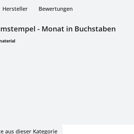
Hersteller
Bewertungen
tumstempel - Monat in Buchstaben
material
e aus dieser Kategorie