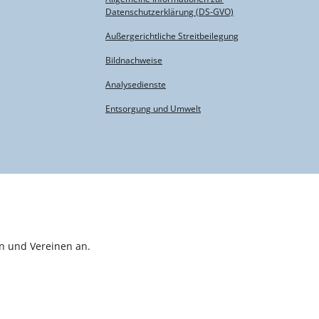
Datenschutzerklärung (DS-GVO)
Außergerichtliche Streitbeilegung
Bildnachweise
Analysedienste
Entsorgung und Umwelt
n und Vereinen an.