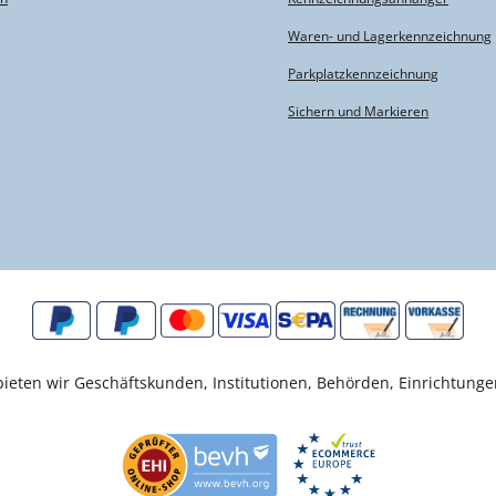
Waren- und Lagerkennzeichnung
Parkplatzkennzeichnung
Sichern und Markieren
eten wir Geschäftskunden, Institutionen, Behörden, Einrichtunge