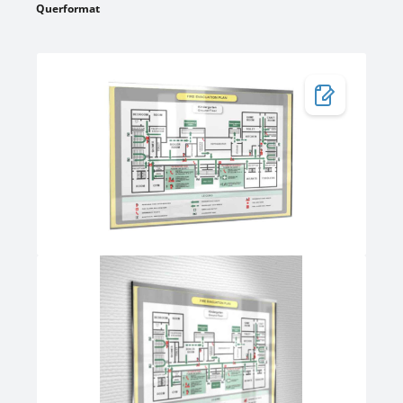
Querformat
Bildergalerie überspringen