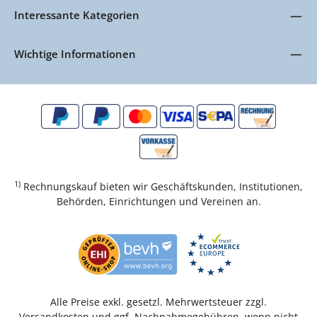
Interessante Kategorien
Wichtige Informationen
1)
Rechnungskauf bieten wir Geschäftskunden, Institutionen,
Behörden, Einrichtungen und Vereinen an.
Alle Preise exkl. gesetzl. Mehrwertsteuer zzgl.
Versandkosten
und ggf. Nachnahmegebühren, wenn nicht