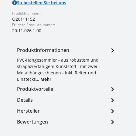
So bestellen Sie bei uns
Produktnummer:
O20111152
Frühere Produktnummer:
20.11.026.1.00
Produktinformationen
PVC-Hängesammler - aus robustem und
strapazierfähigem Kunststoff - mit zwei
Metallhängeschienen - inkl. Reiter und
Einstecks…
Mehr
Produktvorteile
Details
Hersteller
Bewertungen