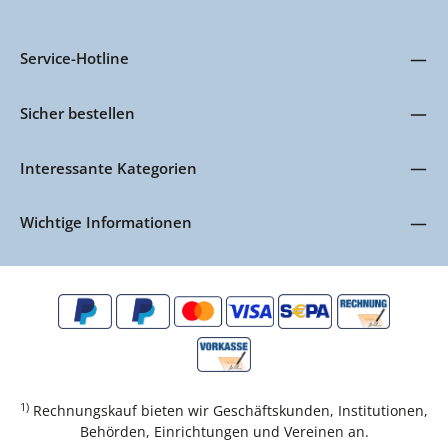
Service-Hotline
Sicher bestellen
Interessante Kategorien
Wichtige Informationen
1)
Rechnungskauf bieten wir Geschäftskunden, Institutionen,
Behörden, Einrichtungen und Vereinen an.