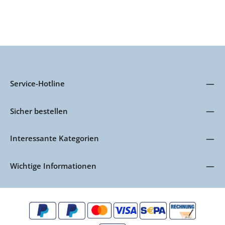
Service-Hotline
Sicher bestellen
Interessante Kategorien
Wichtige Informationen