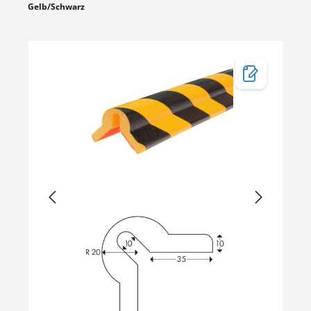
Gelb/Schwarz
Bildergalerie überspringen