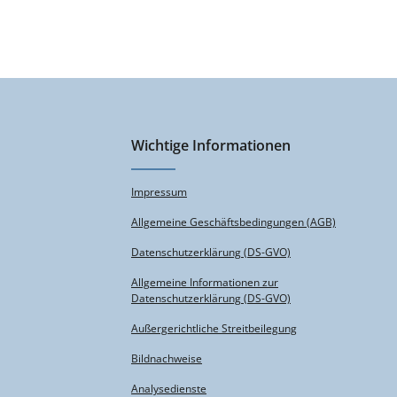
Wichtige Informationen
Impressum
Allgemeine Geschäftsbedingungen (AGB)
Datenschutzerklärung (DS-GVO)
Allgemeine Informationen zur
Datenschutzerklärung (DS-GVO)
Außergerichtliche Streitbeilegung
Bildnachweise
Analysedienste