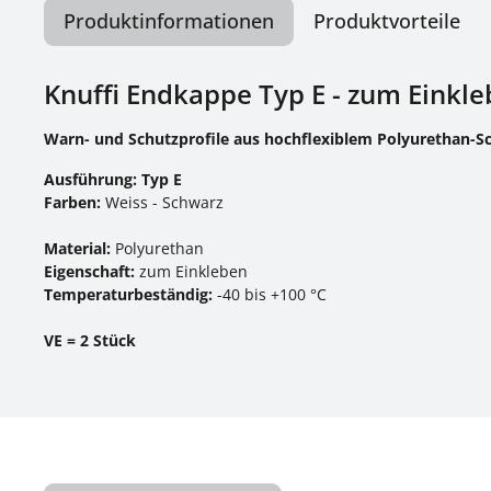
Produktinformationen
Produktvorteile
Knuffi Endkappe Typ E - zum Einkle
Warn- und Schutzprofile aus hochflexiblem Polyurethan-
Ausführung: Typ E
Farben:
Weiss - Schwarz
Material:
Polyurethan
Eigenschaft:
zum Einkleben
Temperaturbeständig:
-40 bis +100 °C
VE = 2 Stück