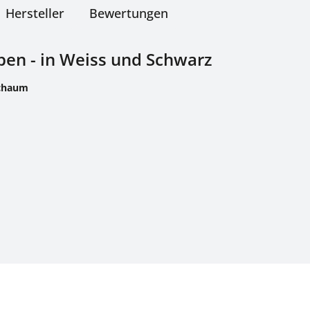
Hersteller
Bewertungen
ben - in Weiss und Schwarz
Schaum