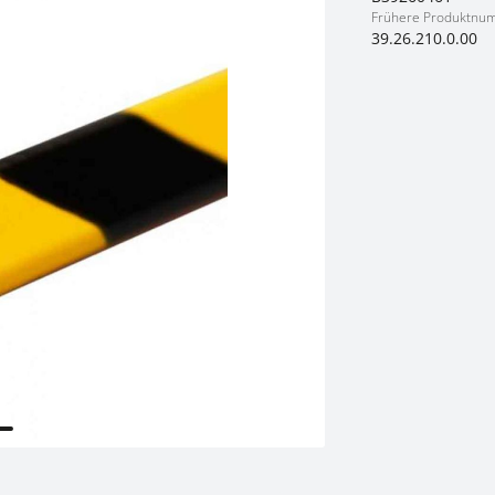
Frühere Produktnu
39.26.210.0.00