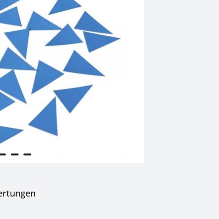
ertungen