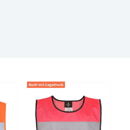
Auch mit Logodruck