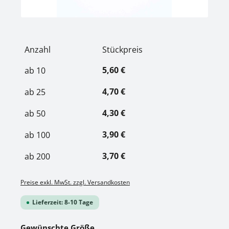
Anzahl
Stückpreis
5,60 €
ab
10
4,70 €
ab
25
4,30 €
ab
50
3,90 €
ab
100
3,70 €
ab
200
Preise exkl. MwSt. zzgl. Versandkosten
Lieferzeit: 8-10 Tage
auswählen
Gewünschte Größe