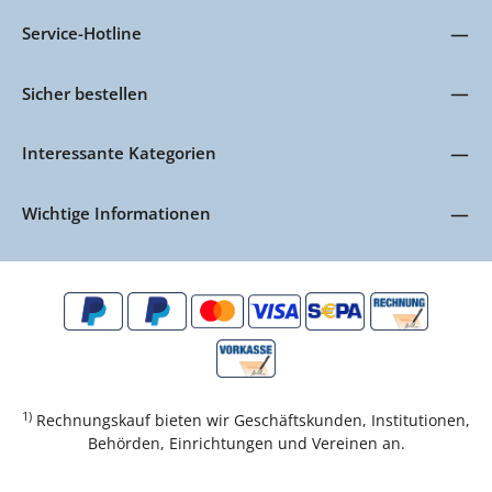
Service-Hotline
Sicher bestellen
Interessante Kategorien
Wichtige Informationen
1)
Rechnungskauf bieten wir Geschäftskunden, Institutionen,
Behörden, Einrichtungen und Vereinen an.