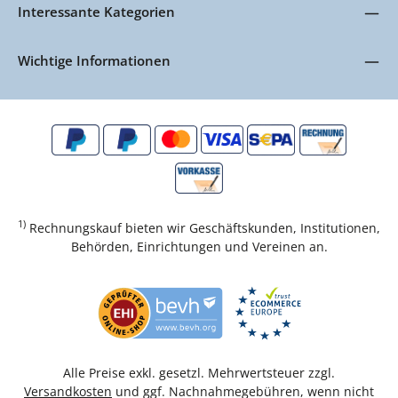
Interessante Kategorien
Wichtige Informationen
1)
Rechnungskauf bieten wir Geschäftskunden, Institutionen,
Behörden, Einrichtungen und Vereinen an.
Alle Preise exkl. gesetzl. Mehrwertsteuer zzgl.
Versandkosten
und ggf. Nachnahmegebühren, wenn nicht