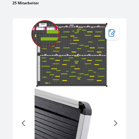
25 Mitarbeiter
Bildergalerie überspringen