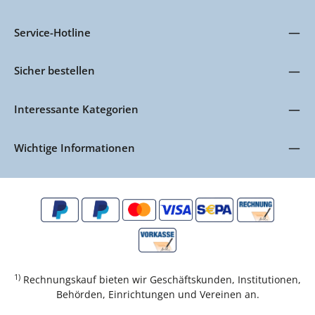
Service-Hotline
Sicher bestellen
Interessante Kategorien
Wichtige Informationen
1)
Rechnungskauf bieten wir Geschäftskunden, Institutionen,
Behörden, Einrichtungen und Vereinen an.