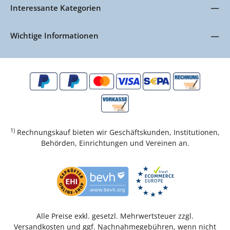
Interessante Kategorien
Wichtige Informationen
1)
Rechnungskauf bieten wir Geschäftskunden, Institutionen,
Behörden, Einrichtungen und Vereinen an.
Alle Preise exkl. gesetzl. Mehrwertsteuer zzgl.
Versandkosten
und ggf. Nachnahmegebühren, wenn nicht