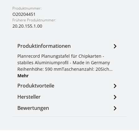
Produktnummer:
O20204451
Frühere Produktnummer:
20.20.155.1.00
Produktinformationen
Planrecord Planungstafel für Chipkarten -
stabiles Aluminiumprofil - Made in Germany
Reihenhöhe: 590 mmTaschenanzahl: 20Sich…
Mehr
Produktvorteile
Hersteller
Bewertungen