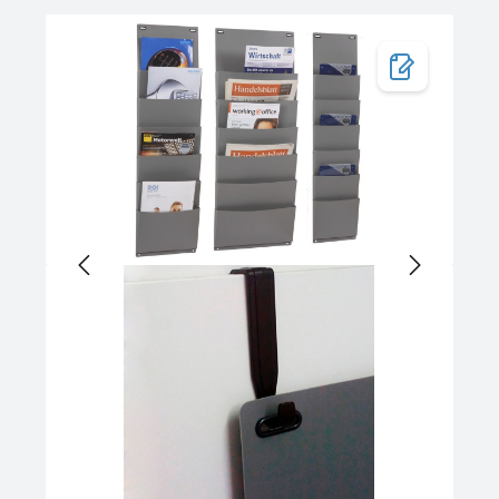
Bildergalerie überspringen