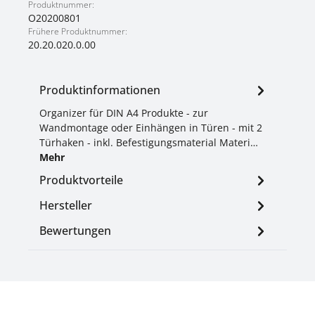
Produktnummer:
O20200801
Frühere Produktnummer:
20.20.020.0.00
Produktinformationen
Organizer für DIN A4 Produkte - zur
Wandmontage oder Einhängen in Türen - mit 2
Türhaken - inkl. Befestigungsmaterial Materi…
Mehr
Produktvorteile
Hersteller
Bewertungen