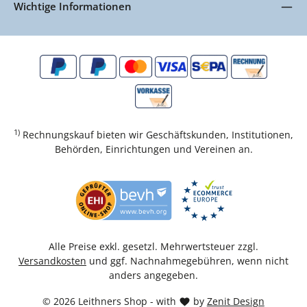
Wichtige Informationen
1)
Rechnungskauf bieten wir Geschäftskunden, Institutionen,
Behörden, Einrichtungen und Vereinen an.
Alle Preise exkl. gesetzl. Mehrwertsteuer zzgl.
Versandkosten
und ggf. Nachnahmegebühren, wenn nicht
anders angegeben.
© 2026 Leithners Shop - with
by
Zenit Design