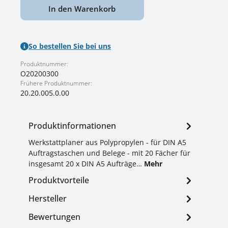
In den Warenkorb
So bestellen Sie bei uns
Produktnummer:
O20200300
Frühere Produktnummer:
20.20.005.0.00
Produktinformationen
Werkstattplaner aus Polypropylen - für DIN A5
Auftragstaschen und Belege - mit 20 Fächer für
insgesamt 20 x DIN A5 Aufträge…
Mehr
Produktvorteile
Hersteller
Bewertungen