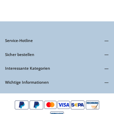
Service-Hotline
Sicher bestellen
Interessante Kategorien
Wichtige Informationen