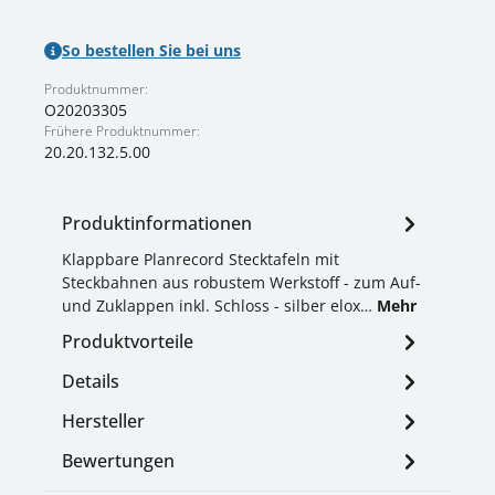
So bestellen Sie bei uns
Produktnummer:
O20203305
Frühere Produktnummer:
20.20.132.5.00
Produktinformationen
Klappbare Planrecord Stecktafeln mit
Steckbahnen aus robustem Werkstoff - zum Auf-
und Zuklappen inkl. Schloss - silber elox…
Mehr
Produktvorteile
Details
Hersteller
Bewertungen