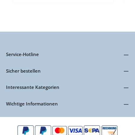
Service-Hotline
Sicher bestellen
Interessante Kategorien
Wichtige Informationen