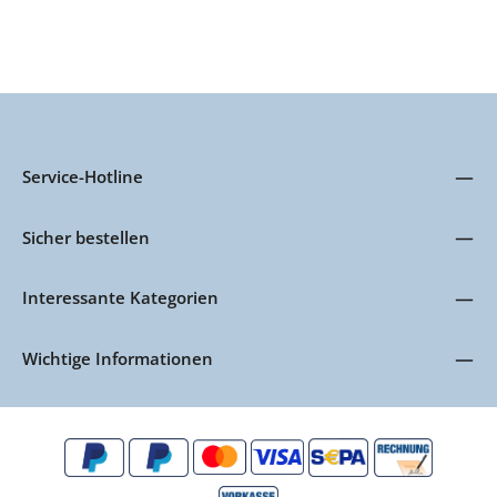
Service-Hotline
Sicher bestellen
Interessante Kategorien
Wichtige Informationen