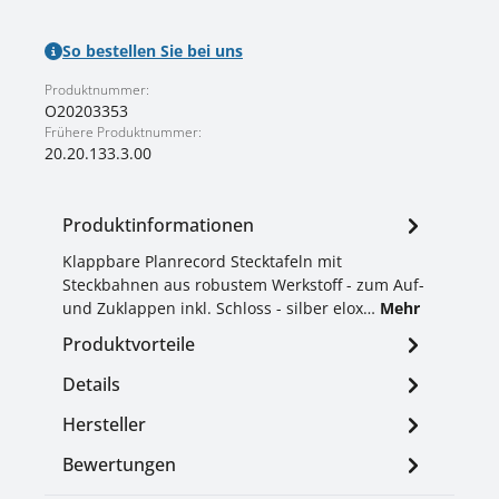
So bestellen Sie bei uns
Produktnummer:
O20203353
Frühere Produktnummer:
20.20.133.3.00
Produktinformationen
Klappbare Planrecord Stecktafeln mit
Steckbahnen aus robustem Werkstoff - zum Auf-
und Zuklappen inkl. Schloss - silber elox…
Mehr
Produktvorteile
Details
Hersteller
Bewertungen