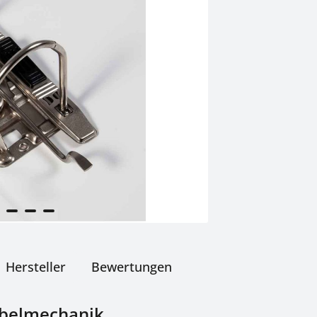
Hersteller
Bewertungen
ebelmechanik