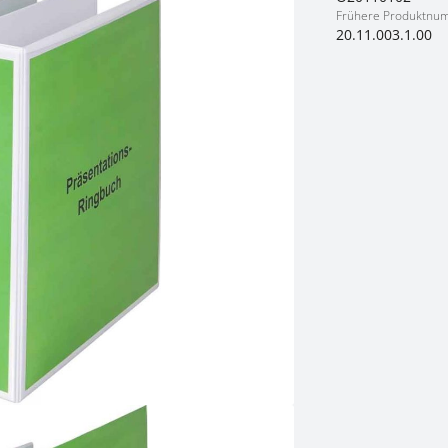
Frühere Produktnu
20.11.003.1.00