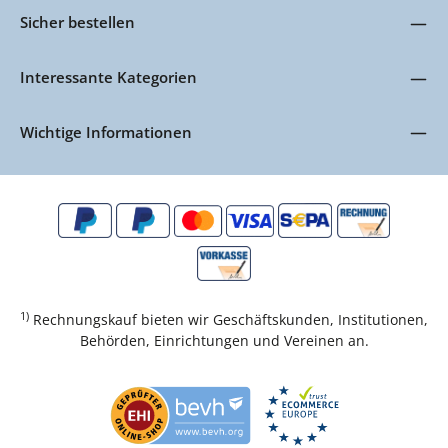
Sicher bestellen
Interessante Kategorien
Wichtige Informationen
1)
Rechnungskauf bieten wir Geschäftskunden, Institutionen,
Behörden, Einrichtungen und Vereinen an.